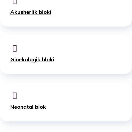
Akusherlik bloki
Ginekologik bloki
Neonatal blok