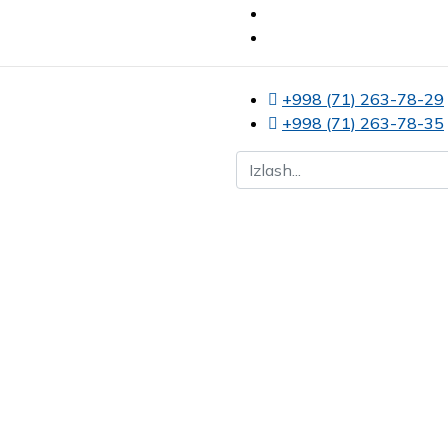
+998 (71) 263-78-29
+998 (71) 263-78-35