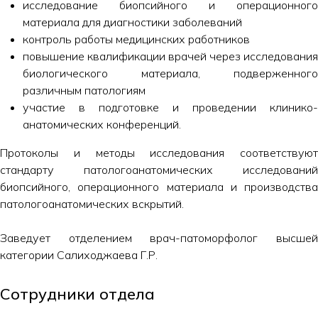
исследование биопсийного и операционного
материала для диагностики заболеваний
контроль работы медицинских работников
повышение квалификации врачей через исследования
биологического материала, подверженного
различным патологиям
участие в подготовке и проведении клинико-
анатомических конференций.
Протоколы и методы исследования соответствуют
стандарту патологоанатомических исследований
биопсийного, операционного материала и производства
патологоанатомических вскрытий.
Заведует отделением врач-патоморфолог высшей
категории Салиходжаева Г.Р.
Сотрудники отдела