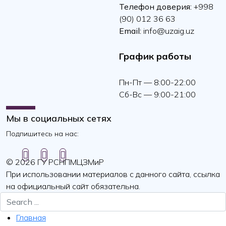
Телефон доверия:
+998
(90) 012 36 63
Email:
info@uzaig.uz
График работы
Пн-Пт — 8:00-22:00
Сб-Вс — 9:00-21:00
Мы в социальных сетях
Подпишитесь на нас:
© 2026 ГУ РСНПМЦЗМиР
При использовании материалов с данного сайта, ссылка
на официальный сайт обязательна.
Главная