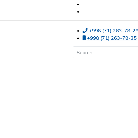
+998 (71) 263-78-2
+998 (71) 263-78-35