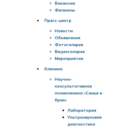
Вакансии
Филиалы
Пресс-центр
Новости
Объявления
Фотогалерея
Видеогалерея
Мероприятия
Клиника
Научно-
консультативная
поликлиника «Семья и
брак»
Лаборатория
Ультразвуковая
диагностика