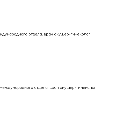
ждународного отдела, врач акушер-гинеколог
международного отдела, врач акушер-гинеколог