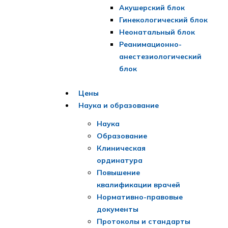
Акушерский блок
Гинекологический блок
Неонатальный блок
Реанимационно-
анестезиологический
блок
Цены
Наука и образование
Наука
Образование
Клиническая
ординатура
Повышение
квалификации врачей
Нормативно-правовые
документы
Протоколы и стандарты