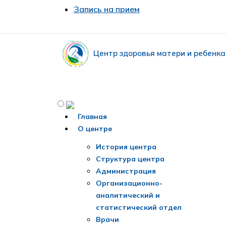
Запись на прием
Центр здоровья матери и ребенка
Главная
О центре
История центра
Структура центра
Администрация
Организационно-
аналитический и
статистический отдел
Врачи