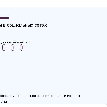
 в социальных сетях
дпишитесь на нас:
ериалов с данного сайта, ссылка на
ьна.