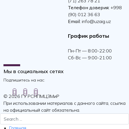
(71) 263 78 21
Телефон доверия:
+998
(90) 012 36 63
Email:
info@uzaig.uz
График работы
Пн-Пт — 8:00-22:00
Сб-Вс — 9:00-21:00
Мы в социальных сетях
Подпишитесь на нас:
© 2026 ГУ РСНПМЦЗМиР
При использовании материалов с данного сайта, ссылка
на официальный сайт обязательна.
Главная