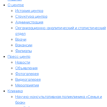
О центре
История центра
Структура центра
Администрация
Организационно-аналитический и статистический
отдел
Врачи
Вакансии
Филиалы
Пресс-центр
Новости
Объявления
Фотогалерея
Видеогалерея
Мероприятия
Клиника
Научно-консультативная поликлиника «Семья и
брак»