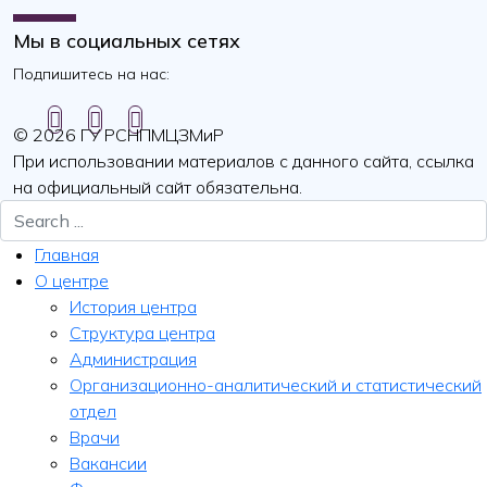
Мы в социальных сетях
Подпишитесь на нас:
© 2026 ГУ РСНПМЦЗМиР
При использовании материалов с данного сайта, ссылка
на официальный сайт обязательна.
Главная
О центре
История центра
Структура центра
Администрация
Организационно-аналитический и статистический
отдел
Врачи
Вакансии