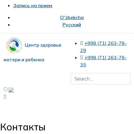
Запись на прием
O'zbekcha
Русский
+998 (71) 263-78-
Центр здоровья
29
+998 (71) 263-78-
матери и ребенка
35
Контакты