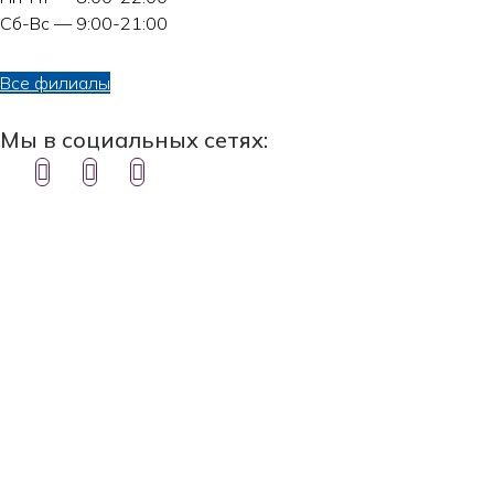
Сб-Вс — 9:00-21:00
Все филиалы
Мы в социальных сетях: