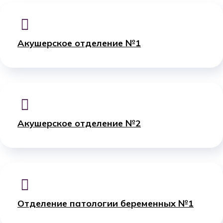
Акушерское отделение №1
Акушерское отделение №2
Отделение патологии беременных №1