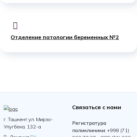
Отделение патологии беременных №2
Связаться с нами
г. Ташкент ул. Мирзо-
Регистратура
Улугбека, 132-а
поликлиники:
+998 (71)