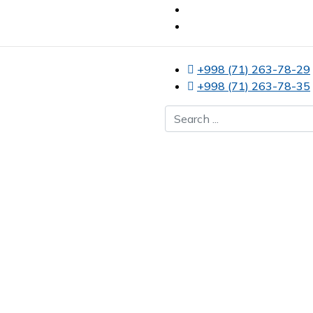
+998 (71) 263-78-29
+998 (71) 263-78-35