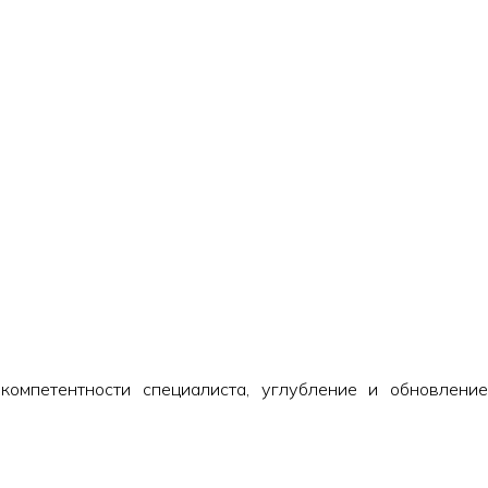
омпетентности специалиста, углубление и обновление