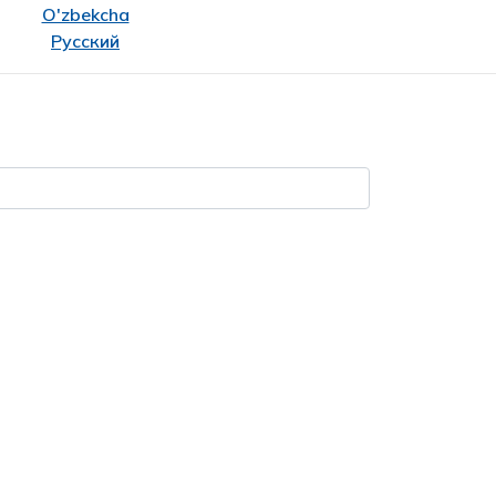
O'zbekcha
Русский