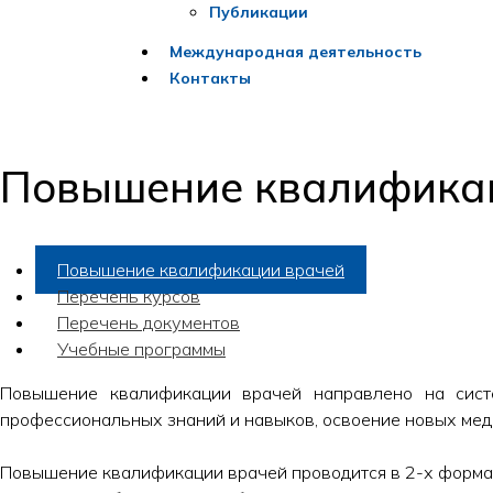
Публикации
Международная деятельность
Контакты
Повышение квалифика
Повышение квалификации врачей
Перечень курсов
Перечень документов
Учебные программы
Повышение квалификации врачей направлено на систе
профессиональных знаний и навыков, освоение новых мед
Повышение квалификации врачей проводится в 2-х форма