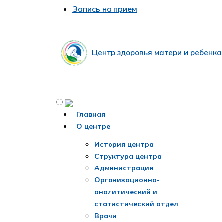
Запись на прием
Центр здоровья матери и ребенка
Главная
О центре
История центра
Структура центра
Администрация
Организационно-
аналитический и
статистический отдел
Врачи