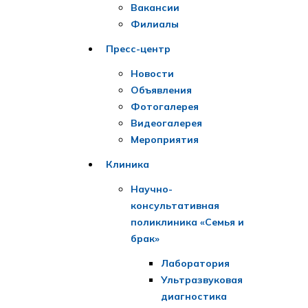
Вакансии
Филиалы
Пресс-центр
Новости
Объявления
Фотогалерея
Видеогалерея
Мероприятия
Клиника
Научно-
консультативная
поликлиника «Семья и
брак»
Лаборатория
Ультразвуковая
диагностика