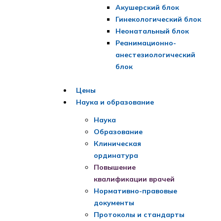
Акушерский блок
Гинекологический блок
Неонатальный блок
Реанимационно-
анестезиологический
блок
Цены
Наука и образование
Наука
Образование
Клиническая
ординатура
Повышение
квалификации врачей
Нормативно-правовые
документы
Протоколы и стандарты