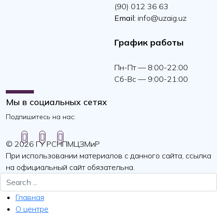
(90) 012 36 63
Email:
info@uzaig.uz
График работы
Пн-Пт — 8:00-22:00
Сб-Вс — 9:00-21:00
Мы в социальных сетях
Подпишитесь на нас:
© 2026 ГУ РСНПМЦЗМиР
При использовании материалов с данного сайта, ссылка
на официальный сайт обязательна.
Главная
О центре