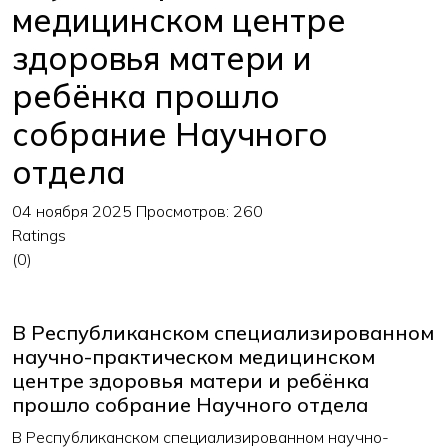
медицинском центре
здоровья матери и
ребёнка прошло
собрание Научного
отдела
04 ноября 2025
Просмотров: 260
Ratings
(0)
В Республиканском специализированном
научно-практическом медицинском
центре здоровья матери и ребёнка
прошло собрание Научного отдела
В Республиканском специализированном научно-