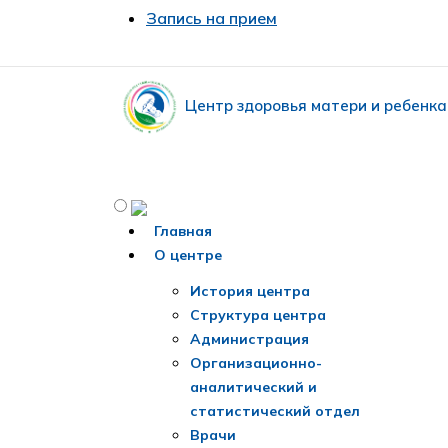
Запись на прием
Центр здоровья матери и ребенка
Главная
О центре
История центра
Структура центра
Администрация
Организационно-
аналитический и
статистический отдел
Врачи