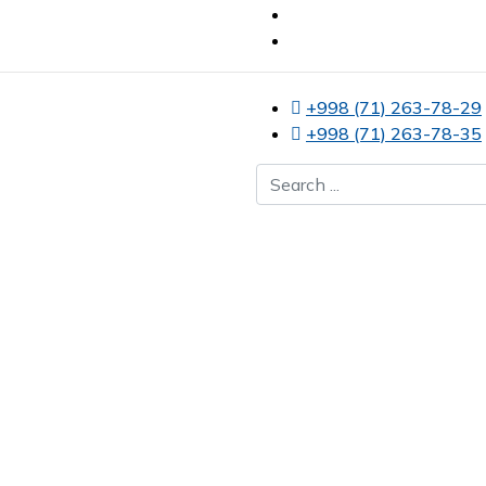
+998 (71) 263-78-29
+998 (71) 263-78-35