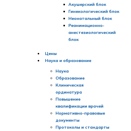
Акушерский блок
Гинекологический блок
Неонатальный блок
Реанимационно-
анестезиологический
блок
Цены
Наука и образование
Наука
Образование
Клиническая
ординатура
Повышение
квалификации врачей
Нормативно-правовые
документы
Протоколы и стандарты