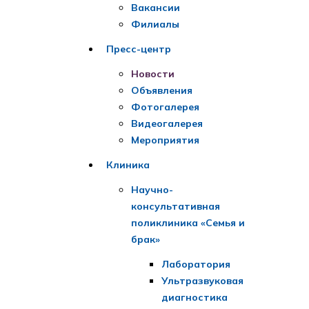
Вакансии
Филиалы
Пресс-центр
Новости
Объявления
Фотогалерея
Видеогалерея
Мероприятия
Клиника
Научно-
консультативная
поликлиника «Семья и
брак»
Лаборатория
Ультразвуковая
диагностика