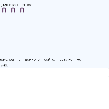
дпишитесь на нас:
ериалов с данного сайта, ссылка на
ьна.