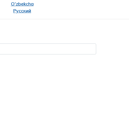
O'zbekcha
Русский