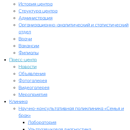
История центра
Структура центра
Администрация
Организационно-аналитический и статистический
отдел
Врачи
Вакансии
Филиалы
Пресс-центр
Новости
Объявления
Фотогалерея
Видеогалерея
Мероприятия
Клиника
Научно-консультативная поликлиника «Семья и
брак»
Лаборатория
Ультразвуковая диагностика