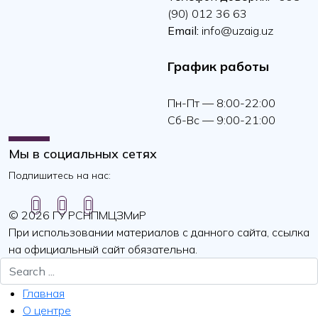
(90) 012 36 63
Email:
info@uzaig.uz
График работы
Пн-Пт — 8:00-22:00
Сб-Вс — 9:00-21:00
Мы в социальных сетях
Подпишитесь на нас:
© 2026 ГУ РСНПМЦЗМиР
При использовании материалов с данного сайта, ссылка
на официальный сайт обязательна.
Главная
О центре