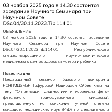
03 ноября 2025 года в 14.30 состоится
заседание Научного Семинара при
Научном Совете
DSc.04/30.11.2023.Tib.114.01
ОБЪЯВЛЕНИЕ
03 ноября 2025 года в 14.30 состоится заседание
Научного Семинара при Научном Совете
DSc.04/30.11.2023.Tib.114.01 Республиканского
специализированного научно-практического
медицинского центра здоровья матери и ребенка
Повестка дня
Предзащитный семинар базового докторанта
РСНПМЦЗМиР Гафуровой Нодирахон Ойбек кизи на
тему: “Оптимизация диагностики и коррекции фето-
фетального трансфузионного синдрома”,
представленную на соискание ученой степени
кандидата медицинских наук (PhD) по специальности