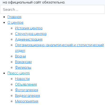
на официальный сайт обязательна.
Главная
О центре
История центра
Структура центра
Администрация
Организационно-аналитический и статистический
отдел
Врачи
Вакансии
Филиалы
Пресс-центр
Новости
Объявления
Фотогалерея
Видеогалерея
Мероприятия