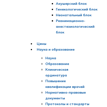
Акушерский блок
Гинекологический блок
Неонатальный блок
Реанимационно-
анестезиологический
блок
Цены
Наука и образование
Наука
Образование
Клиническая
ординатура
Повышение
квалификации врачей
Нормативно-правовые
документы
Протоколы и стандарты