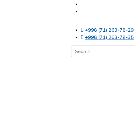
+998 (71) 263-78-29
+998 (71) 263-78-35