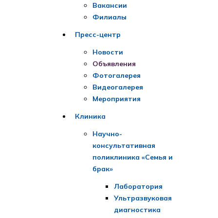
Вакансии
Филиалы
Пресс-центр
Новости
Объявления
Фотогалерея
Видеогалерея
Мероприятия
Клиника
Научно-
консультативная
поликлиника «Семья и
брак»
Лаборатория
Ультразвуковая
диагностика